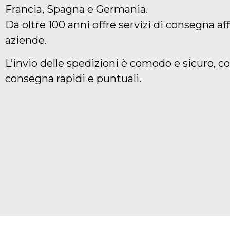
Francia, Spagna e Germania.
Da oltre 100 anni offre servizi di consegna aff
aziende.
L’invio delle spedizioni è comodo e sicuro, c
consegna rapidi e puntuali.